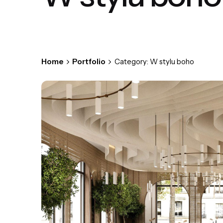
Home
Portfolio
Category: W stylu boho