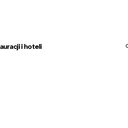
racji i hoteli