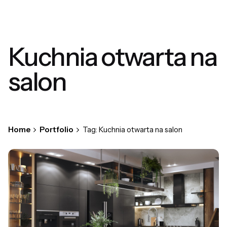
Kuchnia otwarta na
salon
Home
Portfolio
Tag: Kuchnia otwarta na salon