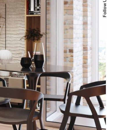
Follow Us