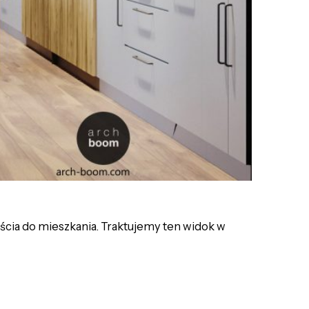
ia do mieszkania. Traktujemy ten widok w