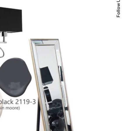
Follow Us