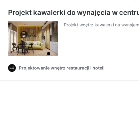
Projekt kawalerki do wynajęcia w cent
Projekt wnętrz kawalerki na wynaj
Projektowanie wnętrz restauracji i hoteli